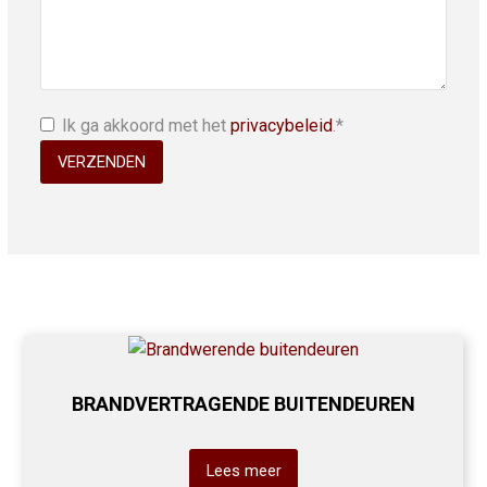
Ik ga akkoord met het
privacybeleid
.*
BRANDVERTRAGENDE BUITENDEUREN
Lees meer