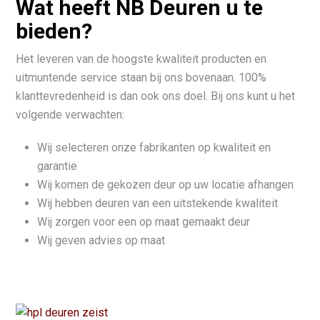
Wat heeft NB Deuren u te
bieden?
Het leveren van de hoogste kwaliteit producten en
uitmuntende service staan bij ons bovenaan. 100%
klanttevredenheid is dan ook ons doel. Bij ons kunt u het
volgende verwachten:
Wij selecteren onze fabrikanten op kwaliteit en
garantie
Wij komen de gekozen deur op uw locatie afhangen
Wij hebben deuren van een uitstekende kwaliteit
Wij zorgen voor een op maat gemaakt deur
Wij geven advies op maat