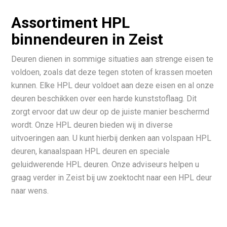
Assortiment HPL
binnendeuren in Zeist
Deuren dienen in sommige situaties aan strenge eisen te
voldoen, zoals dat deze tegen stoten of krassen moeten
kunnen. Elke HPL deur voldoet aan deze eisen en al onze
deuren beschikken over een harde kunststoflaag. Dit
zorgt ervoor dat uw deur op de juiste manier beschermd
wordt. Onze HPL deuren bieden wij in diverse
uitvoeringen aan. U kunt hierbij denken aan volspaan HPL
deuren, kanaalspaan HPL deuren en speciale
geluidwerende HPL deuren. Onze adviseurs helpen u
graag verder in Zeist bij uw zoektocht naar een HPL deur
naar wens.