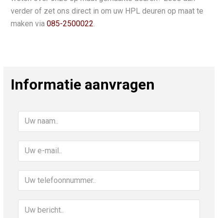
verder of zet ons direct in om uw HPL deuren op maat te
maken via
085-2500022
.
Informatie aanvragen