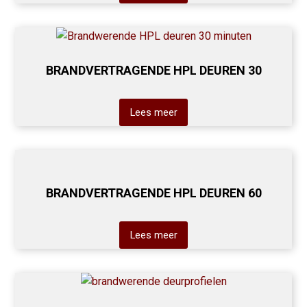
BRANDVERTRAGENDE HPL DEUREN 30
Lees meer
BRANDVERTRAGENDE HPL DEUREN 60
Lees meer