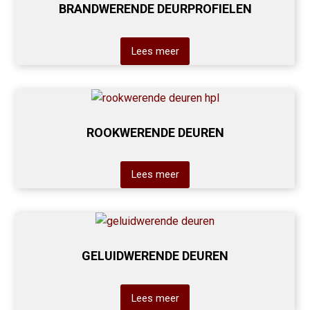
BRANDWERENDE DEURPROFIELEN
Lees meer
ROOKWERENDE DEUREN
Lees meer
GELUIDWERENDE DEUREN
Lees meer