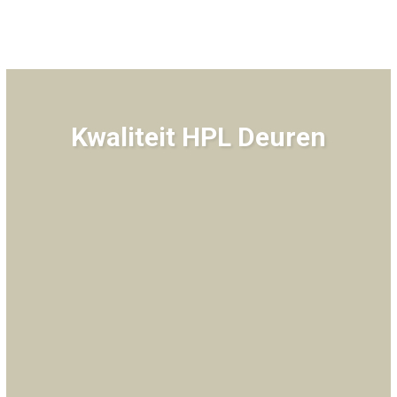
Kwaliteit HPL Deuren