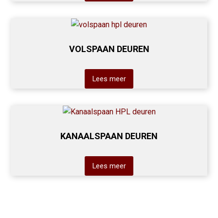
VOLSPAAN DEUREN
Lees meer
KANAALSPAAN DEUREN
Lees meer