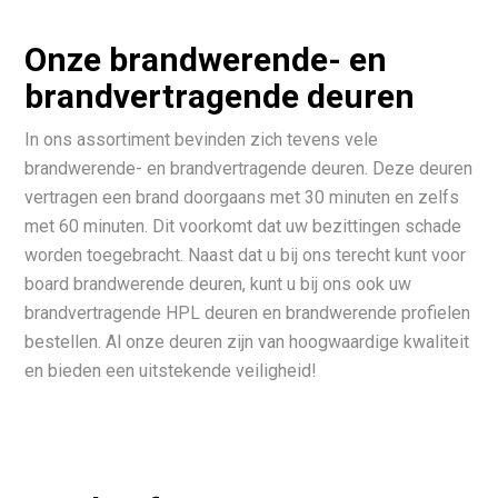
Onze brandwerende- en
brandvertragende deuren
In ons assortiment bevinden zich tevens vele
brandwerende- en brandvertragende deuren. Deze deuren
vertragen een brand doorgaans met 30 minuten en zelfs
met 60 minuten. Dit voorkomt dat uw bezittingen schade
worden toegebracht. Naast dat u bij ons terecht kunt voor
board brandwerende deuren, kunt u bij ons ook uw
brandvertragende HPL deuren en brandwerende profielen
bestellen. Al onze deuren zijn van hoogwaardige kwaliteit
en bieden een uitstekende veiligheid!