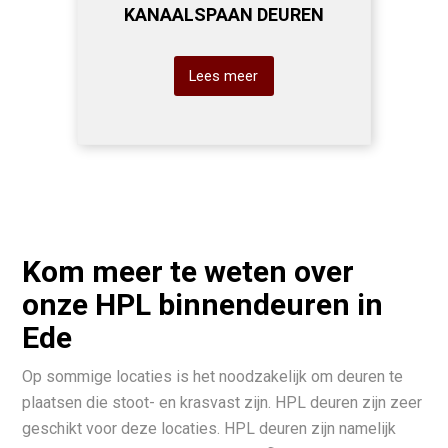
KANAALSPAAN DEUREN
Lees meer
Kom meer te weten over
onze HPL binnendeuren in
Ede
Op sommige locaties is het noodzakelijk om deuren te
plaatsen die stoot- en krasvast zijn. HPL deuren zijn zeer
geschikt voor deze locaties. HPL deuren zijn namelijk