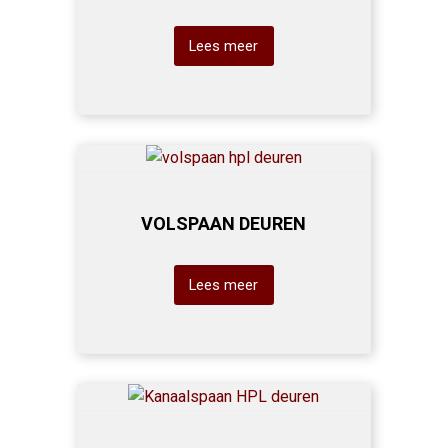
Lees meer
VOLSPAAN DEUREN
Lees meer