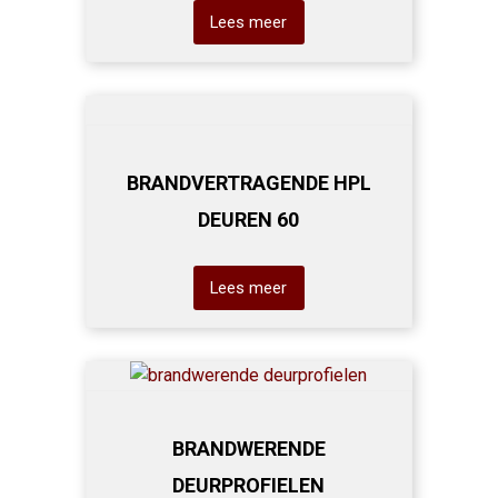
Lees meer
BRANDVERTRAGENDE HPL
DEUREN 60
Lees meer
BRANDWERENDE
DEURPROFIELEN