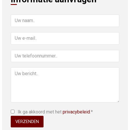
Ik ga akkoord met het
privacybeleid
.*