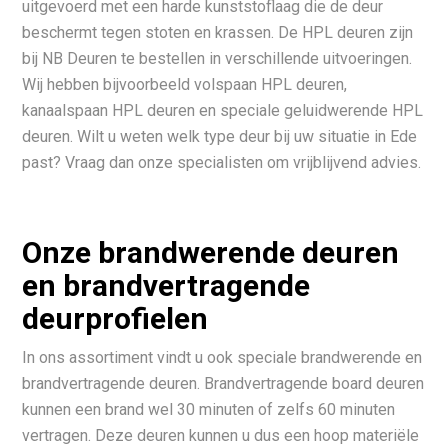
uitgevoerd met een harde kunststoflaag die de deur
beschermt tegen stoten en krassen. De HPL deuren zijn
bij NB Deuren te bestellen in verschillende uitvoeringen.
Wij hebben bijvoorbeeld volspaan HPL deuren,
kanaalspaan HPL deuren en speciale geluidwerende HPL
deuren. Wilt u weten welk type deur bij uw situatie in Ede
past? Vraag dan onze specialisten om vrijblijvend advies.
Onze brandwerende deuren
en brandvertragende
deurprofielen
In ons assortiment vindt u ook speciale brandwerende en
brandvertragende deuren. Brandvertragende board deuren
kunnen een brand wel 30 minuten of zelfs 60 minuten
vertragen. Deze deuren kunnen u dus een hoop materiële