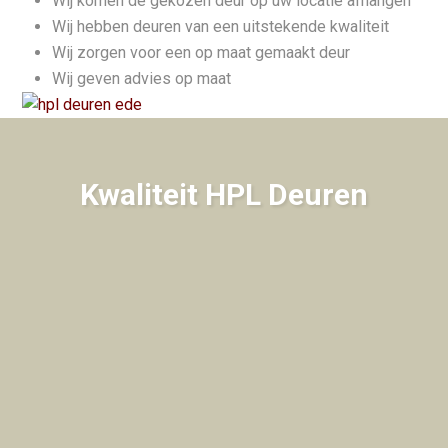
Wij komen de gekozen deur op uw locatie afhangen
Wij hebben deuren van een uitstekende kwaliteit
Wij zorgen voor een op maat gemaakt deur
Wij geven advies op maat
Kwaliteit HPL Deuren