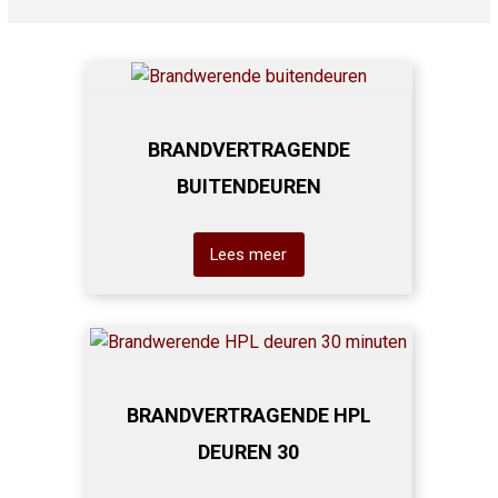
BRANDVERTRAGENDE
BUITENDEUREN
Lees meer
BRANDVERTRAGENDE HPL
DEUREN 30