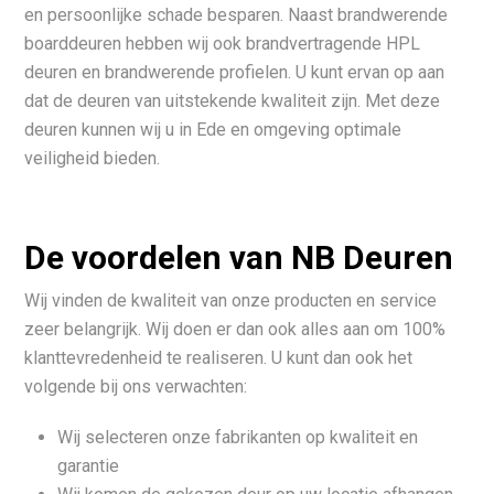
en persoonlijke schade besparen. Naast brandwerende
boarddeuren hebben wij ook brandvertragende HPL
deuren en brandwerende profielen. U kunt ervan op aan
dat de deuren van uitstekende kwaliteit zijn. Met deze
deuren kunnen wij u in Ede en omgeving optimale
veiligheid bieden.
De voordelen van NB Deuren
Wij vinden de kwaliteit van onze producten en service
zeer belangrijk. Wij doen er dan ook alles aan om 100%
klanttevredenheid te realiseren. U kunt dan ook het
volgende bij ons verwachten:
Wij selecteren onze fabrikanten op kwaliteit en
garantie