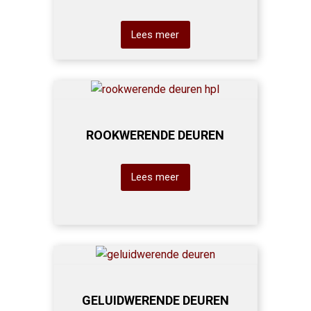
Lees meer
ROOKWERENDE DEUREN
Lees meer
GELUIDWERENDE DEUREN