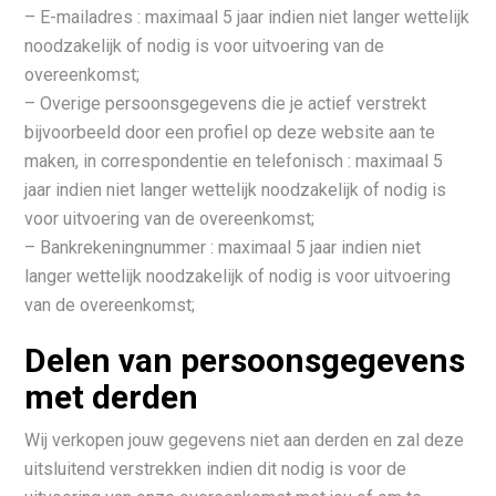
– E-mailadres : maximaal 5 jaar indien niet langer wettelijk
noodzakelijk of nodig is voor uitvoering van de
overeenkomst;
– Overige persoonsgegevens die je actief verstrekt
bijvoorbeeld door een profiel op deze website aan te
maken, in correspondentie en telefonisch : maximaal 5
jaar indien niet langer wettelijk noodzakelijk of nodig is
voor uitvoering van de overeenkomst;
– Bankrekeningnummer : maximaal 5 jaar indien niet
langer wettelijk noodzakelijk of nodig is voor uitvoering
van de overeenkomst;
Delen van persoonsgegevens
met derden
Wij verkopen jouw gegevens niet aan derden en zal deze
uitsluitend verstrekken indien dit nodig is voor de