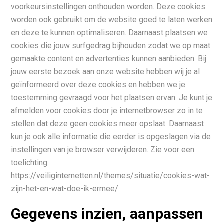
voorkeursinstellingen onthouden worden. Deze cookies
worden ook gebruikt om de website goed te laten werken
en deze te kunnen optimaliseren. Daarnaast plaatsen we
cookies die jouw surfgedrag bijhouden zodat we op maat
gemaakte content en advertenties kunnen aanbieden. Bij
jouw eerste bezoek aan onze website hebben wij je al
geïnformeerd over deze cookies en hebben we je
toestemming gevraagd voor het plaatsen ervan. Je kunt je
afmelden voor cookies door je internetbrowser zo in te
stellen dat deze geen cookies meer opslaat. Daarnaast
kun je ook alle informatie die eerder is opgeslagen via de
instellingen van je browser verwijderen. Zie voor een
toelichting:
https://veiliginternetten.nl/themes/situatie/cookies-wat-
zijn-het-en-wat-doe-ik-ermee/
Gegevens inzien, aanpassen