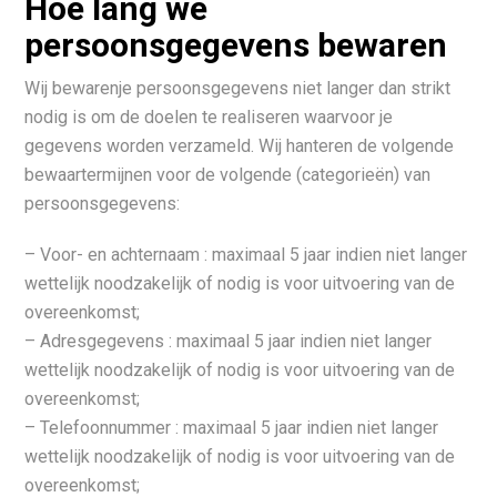
Hoe lang we
persoonsgegevens bewaren
Wij bewarenje persoonsgegevens niet langer dan strikt
nodig is om de doelen te realiseren waarvoor je
gegevens worden verzameld. Wij hanteren de volgende
bewaartermijnen voor de volgende (categorieën) van
persoonsgegevens:
– Voor- en achternaam : maximaal 5 jaar indien niet langer
wettelijk noodzakelijk of nodig is voor uitvoering van de
overeenkomst;
– Adresgegevens : maximaal 5 jaar indien niet langer
wettelijk noodzakelijk of nodig is voor uitvoering van de
overeenkomst;
– Telefoonnummer : maximaal 5 jaar indien niet langer
wettelijk noodzakelijk of nodig is voor uitvoering van de
overeenkomst;