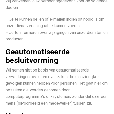
Wij verwerken jouw persoonsgegevens voor de volgende
doelen:
– Je te kunnen bellen of e-mailen indien dit nodig is om
onze dienstverlening uit te kunnen voeren
– Je te informeren over wijzigingen van onze diensten en
producten
Geautomatiseerde
besluitvorming
Wij nemen niet op basis van geautomatiseerde
verwerkingen besluiten over zaken die (aanzienlijke)
gevolgen kunnen hebben voor personen. Het gaat hier om
besluiten die worden genomen door
computerprogramma’s of -systemen, zonder dat daar een
mens (bijvoorbeeld een medewerker) tussen zit.