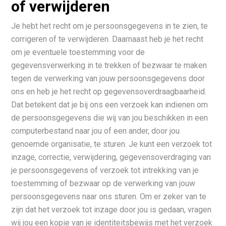
of verwijderen
Je hebt het recht om je persoonsgegevens in te zien, te
corrigeren of te verwijderen. Daarnaast heb je het recht
om je eventuele toestemming voor de
gegevensverwerking in te trekken of bezwaar te maken
tegen de verwerking van jouw persoonsgegevens door
ons en heb je het recht op gegevensoverdraagbaarheid.
Dat betekent dat je bij ons een verzoek kan indienen om
de persoonsgegevens die wij van jou beschikken in een
computerbestand naar jou of een ander, door jou
genoemde organisatie, te sturen. Je kunt een verzoek tot
inzage, correctie, verwijdering, gegevensoverdraging van
je persoonsgegevens of verzoek tot intrekking van je
toestemming of bezwaar op de verwerking van jouw
persoonsgegevens naar ons sturen. Om er zeker van te
zijn dat het verzoek tot inzage door jou is gedaan, vragen
wij jou een kopie van je identiteitsbewijs met het verzoek