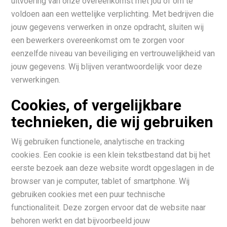
uitvoering van onze overeenkomst met jou of om te
voldoen aan een wettelijke verplichting. Met bedrijven die
jouw gegevens verwerken in onze opdracht, sluiten wij
een bewerkers overeenkomst om te zorgen voor
eenzelfde niveau van beveiliging en vertrouwelijkheid van
jouw gegevens. Wij blijven verantwoordelijk voor deze
verwerkingen.
Cookies, of vergelijkbare
technieken, die wij gebruiken
Wij gebruiken functionele, analytische en tracking
cookies. Een cookie is een klein tekstbestand dat bij het
eerste bezoek aan deze website wordt opgeslagen in de
browser van je computer, tablet of smartphone. Wij
gebruiken cookies met een puur technische
functionaliteit. Deze zorgen ervoor dat de website naar
behoren werkt en dat bijvoorbeeld jouw