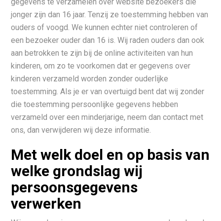
gegevens te verzamelen over website bezoekers die
jonger zijn dan 16 jaar. Tenzij ze toestemming hebben van
ouders of voogd. We kunnen echter niet controleren of
een bezoeker ouder dan 16 is. Wij raden ouders dan ook
aan betrokken te zijn bij de online activiteiten van hun
kinderen, om zo te voorkomen dat er gegevens over
kinderen verzameld worden zonder ouderlijke
toestemming. Als je er van overtuigd bent dat wij zonder
die toestemming persoonlijke gegevens hebben
verzameld over een minderjarige, neem dan contact met
ons, dan verwijderen wij deze informatie.
Met welk doel en op basis van
welke grondslag wij
persoonsgegevens
verwerken