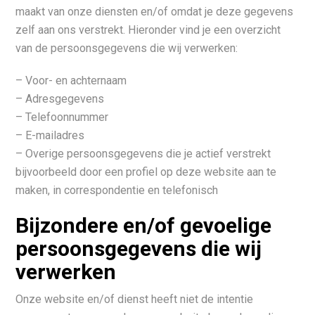
maakt van onze diensten en/of omdat je deze gegevens
zelf aan ons verstrekt. Hieronder vind je een overzicht
van de persoonsgegevens die wij verwerken:
– Voor- en achternaam
– Adresgegevens
– Telefoonnummer
– E-mailadres
– Overige persoonsgegevens die je actief verstrekt
bijvoorbeeld door een profiel op deze website aan te
maken, in correspondentie en telefonisch
Bijzondere en/of gevoelige
persoonsgegevens die wij
verwerken
Onze website en/of dienst heeft niet de intentie