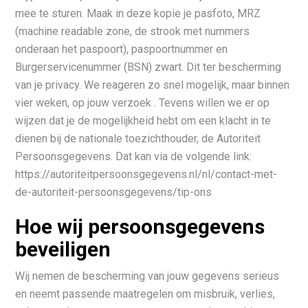
mee te sturen. Maak in deze kopie je pasfoto, MRZ
(machine readable zone, de strook met nummers
onderaan het paspoort), paspoortnummer en
Burgerservicenummer (BSN) zwart. Dit ter bescherming
van je privacy. We reageren zo snel mogelijk, maar binnen
vier weken, op jouw verzoek . Tevens willen we er op
wijzen dat je de mogelijkheid hebt om een klacht in te
dienen bij de nationale toezichthouder, de Autoriteit
Persoonsgegevens. Dat kan via de volgende link:
https://autoriteitpersoonsgegevens.nl/nl/contact-met-
de-autoriteit-persoonsgegevens/tip-ons
Hoe wij persoonsgegevens
beveiligen
Wij nemen de bescherming van jouw gegevens serieus
en neemt passende maatregelen om misbruik, verlies,