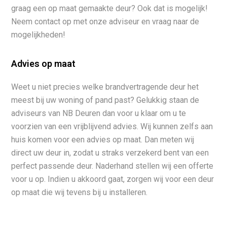
graag een op maat gemaakte deur? Ook dat is mogelijk!
Neem contact op met onze adviseur en vraag naar de
mogelijkheden!
Advies op maat
Weet u niet precies welke brandvertragende deur het
meest bij uw woning of pand past? Gelukkig staan de
adviseurs van NB Deuren dan voor u klaar om u te
voorzien van een vrijblijvend advies. Wij kunnen zelfs aan
huis komen voor een advies op maat. Dan meten wij
direct uw deur in, zodat u straks verzekerd bent van een
perfect passende deur. Naderhand stellen wij een offerte
voor u op. Indien u akkoord gaat, zorgen wij voor een deur
op maat die wij tevens bij u installeren.