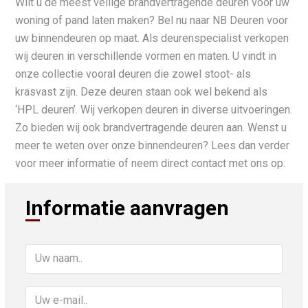
Wilt u de meest veilige brandvertragende deuren voor uw
woning of pand laten maken? Bel nu naar NB Deuren voor
uw binnendeuren op maat. Als deurenspecialist verkopen
wij deuren in verschillende vormen en maten. U vindt in
onze collectie vooral deuren die zowel stoot- als
krasvast zijn. Deze deuren staan ook wel bekend als
‘HPL deuren’. Wij verkopen deuren in diverse uitvoeringen.
Zo bieden wij ook brandvertragende deuren aan. Wenst u
meer te weten over onze binnendeuren? Lees dan verder
voor meer informatie of neem direct contact met ons op.
Informatie aanvragen