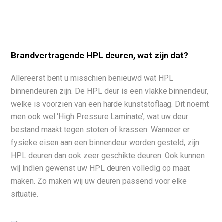
Brandvertragende HPL deuren, wat zijn dat?
Allereerst bent u misschien benieuwd wat HPL
binnendeuren zijn. De HPL deur is een vlakke binnendeur,
welke is voorzien van een harde kunststoflaag. Dit noemt
men ook wel ‘High Pressure Laminate’, wat uw deur
bestand maakt tegen stoten of krassen. Wanneer er
fysieke eisen aan een binnendeur worden gesteld, zijn
HPL deuren dan ook zeer geschikte deuren. Ook kunnen
wij indien gewenst uw HPL deuren volledig op maat
maken. Zo maken wij uw deuren passend voor elke
situatie.