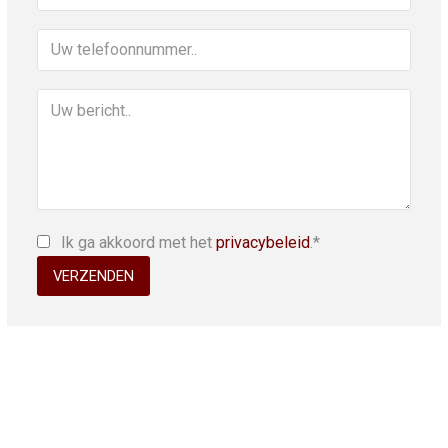
Ik ga akkoord met het
privacybeleid
.*