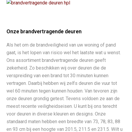
Onze brandvertragende deuren
Als het om de brandveiligheid van uw woning of pand
gaat, is het lopen van risico wel het laatste wat u wenst.
Ons assortiment brandvertragende deuren geeft
zekerheid. Zo beschikken wij over deuren die de
verspreiding van een brand tot 30 minuten kunnen
vertragen. Daarbij hebben wij zelfs deuren die vuur tot
wel 60 minuten tegen kunnen houden. Van tevoren zijn
onze deuren grondig getest. Tevens voldoen ze aan de
meest recente veiligheidseisen. U kunt bij ons terecht
voor deuren in diverse kleuren en designs. Onze
standaard maten hebben een breedte van 73, 78, 83, 88
en 93 cm bij een hoogte van 201.5, 211.5 en 231.5. Wilt u