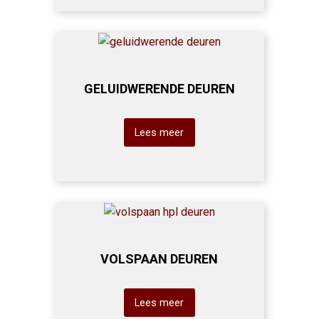
GELUIDWERENDE DEUREN
Lees meer
VOLSPAAN DEUREN
Lees meer