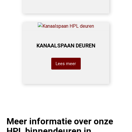
KANAALSPAAN DEUREN
Lees meer
Meer informatie over onze
HPL binnendeuren in