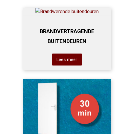
BRANDVERTRAGENDE
BUITENDEUREN
Lees meer