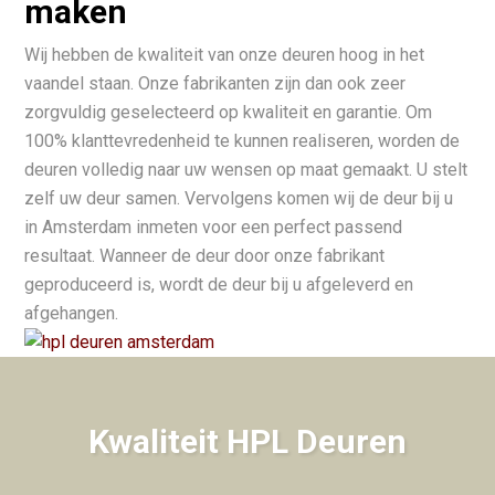
maken
Wij hebben de kwaliteit van onze deuren hoog in het
vaandel staan. Onze fabrikanten zijn dan ook zeer
zorgvuldig geselecteerd op kwaliteit en garantie. Om
100% klanttevredenheid te kunnen realiseren, worden de
deuren volledig naar uw wensen op maat gemaakt. U stelt
zelf uw deur samen. Vervolgens komen wij de deur bij u
in Amsterdam inmeten voor een perfect passend
resultaat. Wanneer de deur door onze fabrikant
geproduceerd is, wordt de deur bij u afgeleverd en
afgehangen.
Kwaliteit HPL Deuren