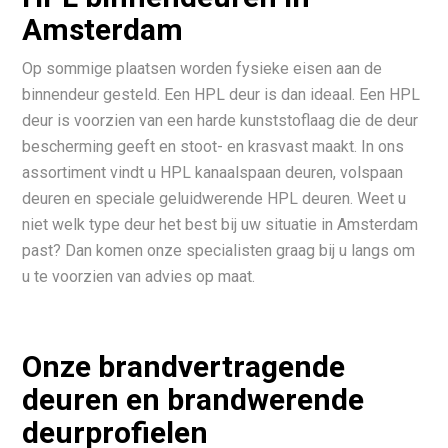
Amsterdam
Op sommige plaatsen worden fysieke eisen aan de
binnendeur gesteld. Een HPL deur is dan ideaal. Een HPL
deur is voorzien van een harde kunststoflaag die de deur
bescherming geeft en stoot- en krasvast maakt. In ons
assortiment vindt u HPL kanaalspaan deuren, volspaan
deuren en speciale geluidwerende HPL deuren. Weet u
niet welk type deur het best bij uw situatie in Amsterdam
past? Dan komen onze specialisten graag bij u langs om
u te voorzien van advies op maat.
Onze brandvertragende
deuren en brandwerende
deurprofielen