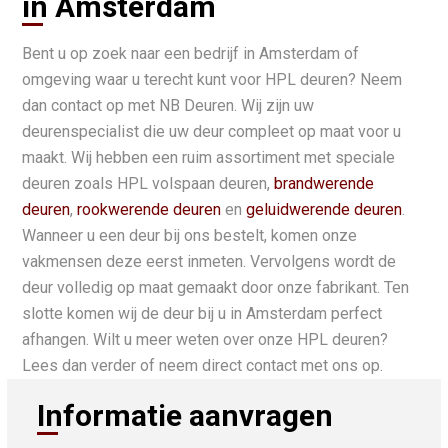
in Amsterdam
Bent u op zoek naar een bedrijf in Amsterdam of
omgeving waar u terecht kunt voor HPL deuren? Neem
dan contact op met NB Deuren. Wij zijn uw
deurenspecialist die uw deur compleet op maat voor u
maakt. Wij hebben een ruim assortiment met speciale
deuren zoals HPL volspaan deuren,
brandwerende
deuren
,
rookwerende deuren
en
geluidwerende deuren
.
Wanneer u een deur bij ons bestelt, komen onze
vakmensen deze eerst inmeten. Vervolgens wordt de
deur volledig op maat gemaakt door onze fabrikant. Ten
slotte komen wij de deur bij u in Amsterdam perfect
afhangen. Wilt u meer weten over onze HPL deuren?
Lees dan verder of neem direct contact met ons op.
Informatie aanvragen