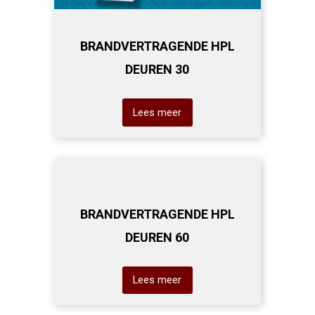
BRANDVERTRAGENDE HPL
DEUREN 30
Lees meer
BRANDVERTRAGENDE HPL
DEUREN 60
Lees meer