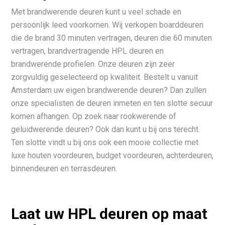
Met brandwerende deuren kunt u veel schade en
persoonlijk leed voorkomen. Wij verkopen boarddeuren
die de brand 30 minuten vertragen, deuren die 60 minuten
vertragen, brandvertragende HPL deuren en
brandwerende profielen. Onze deuren zijn zeer
zorgvuldig geselecteerd op kwaliteit. Bestelt u vanuit
Amsterdam uw eigen brandwerende deuren? Dan zullen
onze specialisten de deuren inmeten en ten slotte secuur
komen afhangen. Op zoek naar rookwerende of
geluidwerende deuren? Ook dan kunt u bij ons terecht.
Ten slotte vindt u bij ons ook een mooie collectie met
luxe houten voordeuren, budget voordeuren, achterdeuren,
binnendeuren en terrasdeuren.
Laat uw HPL deuren op maat