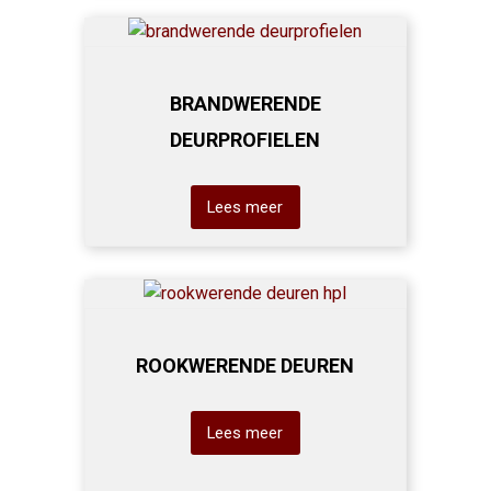
BRANDWERENDE
DEURPROFIELEN
Lees meer
ROOKWERENDE DEUREN
Lees meer