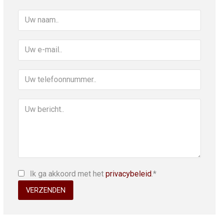
Ik ga akkoord met het
privacybeleid
.*