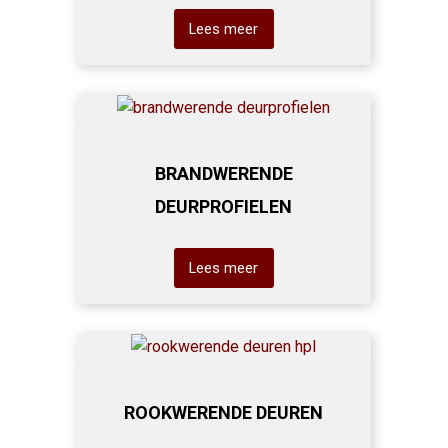
Lees meer
BRANDWERENDE
DEURPROFIELEN
Lees meer
ROOKWERENDE DEUREN