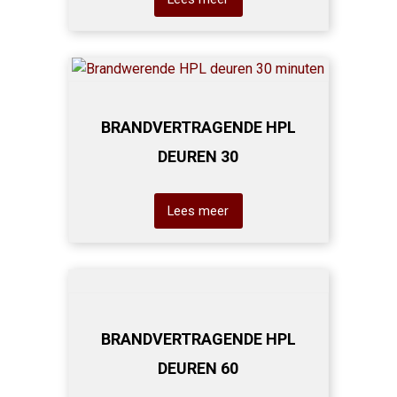
BRANDVERTRAGENDE HPL
DEUREN 30
Lees meer
BRANDVERTRAGENDE HPL
DEUREN 60