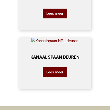
Lees meer
KANAALSPAAN DEUREN
Lees meer