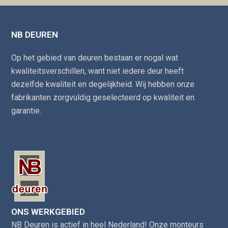
NB DEUREN
Op het gebied van deuren bestaan er nogal wat
kwaliteitsverschillen, want niet iedere deur heeft
dezelfde kwaliteit en degelijkheid. Wij hebben onze
fabrikanten zorgvuldig geselecteerd op kwaliteit en
garantie.
ONS WERKGEBIED
NB Deuren is actief in heel Nederland! Onze monteurs