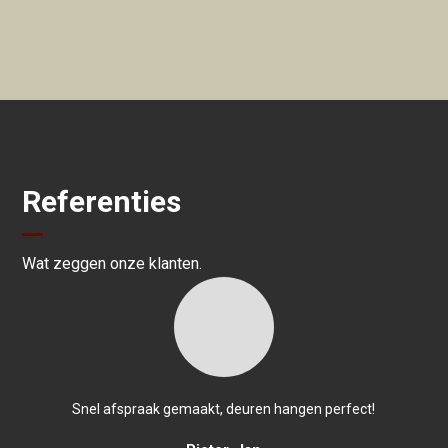
Referenties
Wat zeggen onze klanten.
Snel afspraak gemaakt, deuren hangen perfect!