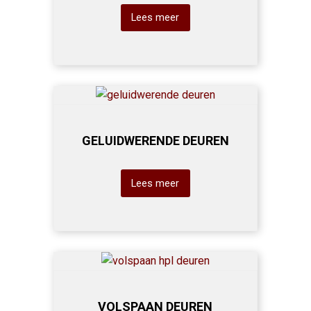
Lees meer
GELUIDWERENDE DEUREN
Lees meer
VOLSPAAN DEUREN