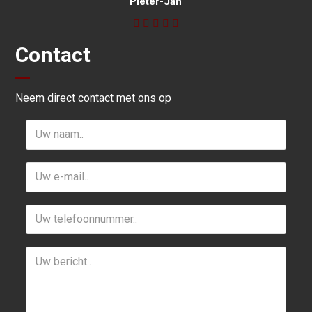
Pieter-Jan
Contact
Neem direct contact met ons op