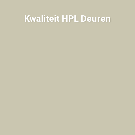
Kwaliteit HPL Deuren