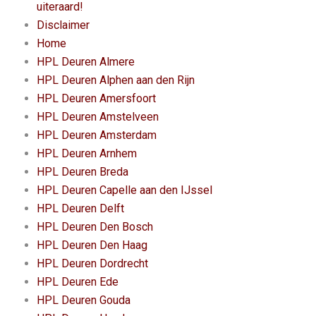
uiteraard!
Disclaimer
Home
HPL Deuren Almere
HPL Deuren Alphen aan den Rijn
HPL Deuren Amersfoort
HPL Deuren Amstelveen
HPL Deuren Amsterdam
HPL Deuren Arnhem
HPL Deuren Breda
HPL Deuren Capelle aan den IJssel
HPL Deuren Delft
HPL Deuren Den Bosch
HPL Deuren Den Haag
HPL Deuren Dordrecht
HPL Deuren Ede
HPL Deuren Gouda