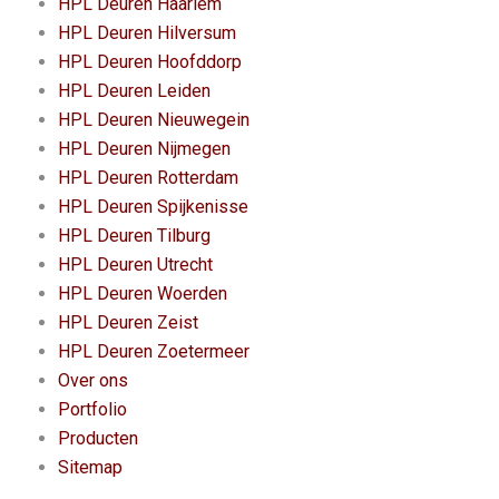
HPL Deuren Haarlem
HPL Deuren Hilversum
HPL Deuren Hoofddorp
HPL Deuren Leiden
HPL Deuren Nieuwegein
HPL Deuren Nijmegen
HPL Deuren Rotterdam
HPL Deuren Spijkenisse
HPL Deuren Tilburg
HPL Deuren Utrecht
HPL Deuren Woerden
HPL Deuren Zeist
HPL Deuren Zoetermeer
Over ons
Portfolio
Producten
Sitemap